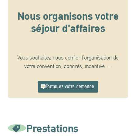
Nous organisons votre
séjour d'affaires
Vous souhaitez nous confier l’organisation de
votre convention, congrès, incentive ....
Formulez votre demande
Prestations