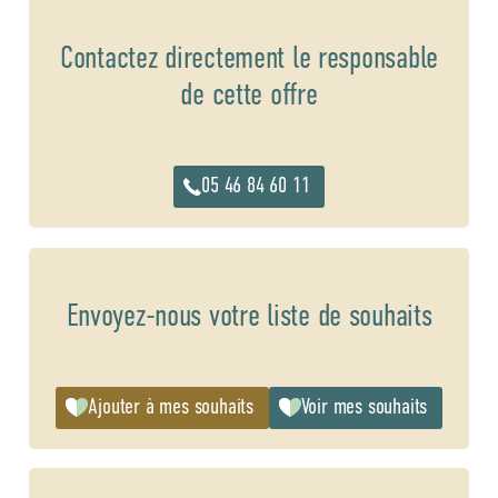
Contactez directement le responsable
de cette offre
05 46 84 60 11
Envoyez-nous votre liste de souhaits
Ajouter à mes souhaits
Voir mes souhaits