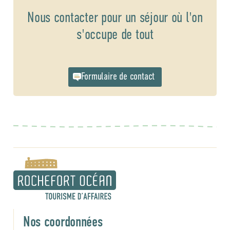
Nous contacter pour un séjour où l'on
s'occupe de tout
Formulaire de contact
Nos coordonnées