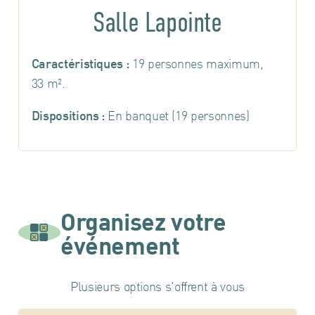
Salle Lapointe
Caractéristiques :
19 personnes maximum,
33 m².
Dispositions :
En banquet (19 personnes)
Organisez votre
événement
Plusieurs options s'offrent à vous