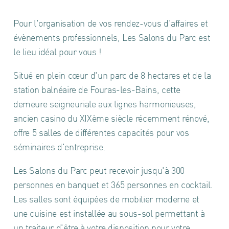
Pour l'organisation de vos rendez-vous d'affaires et
évènements professionnels, Les Salons du Parc est
le lieu idéal pour vous !
Situé en plein cœur d'un parc de 8 hectares et de la
station balnéaire de Fouras-les-Bains, cette
demeure seigneuriale aux lignes harmonieuses,
ancien casino du XIXème siècle récemment rénové,
offre 5 salles de différentes capacités pour vos
séminaires d'entreprise.
Les Salons du Parc peut recevoir jusqu'à 300
personnes en banquet et 365 personnes en cocktail.
Les salles sont équipées de mobilier moderne et
une cuisine est installée au sous-sol permettant à
un traiteur d'être à votre disposition pour votre