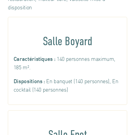
disposition
Salle Boyard
Caractéristiques :
140 personnes maximum,
185 m².
Dispositions :
En banquet (140 personnes), En
cocktail (140 personnes)