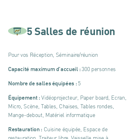
5 Salles de réunion
Pour vos Réception, Séminaire/réunion
Capacité maximum d'accueil :
300 personnes
Nombre de salles équipées :
5
Équipement :
Vidéoprojecteur, Paper board, Ecran,
Micro, Scène, Tables, Chaises, Tables rondes,
Mange-debout, Matériel informatique
Restauration :
Cuisine équipée, Espace de
restauration, Traiteur libre, Vaisselle mise à