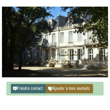
Prendre contact
Ajouter à mes souhaits