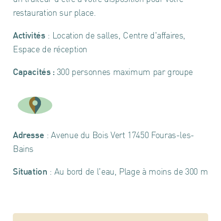
restauration sur place.
Activités
: Location de salles, Centre d'affaires,
Espace de réception
Capacités :
300 personnes maximum par groupe
Leaflet
+
Adresse
: Avenue du Bois Vert 17450 Fouras-les-
−
Bains
Situation
: Au bord de l'eau, Plage à moins de 300 m