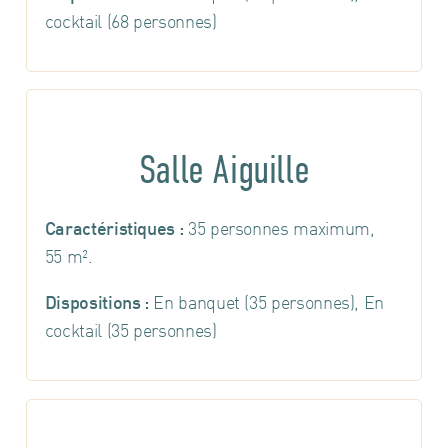
cocktail (68 personnes)
Salle Aiguille
Caractéristiques :
35 personnes maximum,
55 m².
Dispositions :
En banquet (35 personnes), En
cocktail (35 personnes)