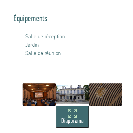
Équipements
Salle de réception
Jardin
Salle de réunion
Diaporama