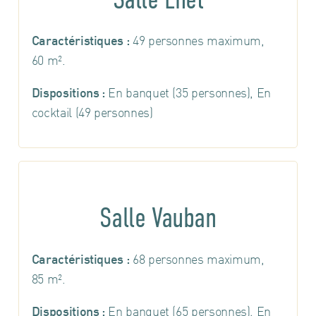
Salle Enet
Caractéristiques :
49 personnes maximum,
60 m².
Dispositions :
En banquet (35 personnes), En
cocktail (49 personnes)
Salle Vauban
Caractéristiques :
68 personnes maximum,
85 m².
Dispositions :
En banquet (65 personnes), En