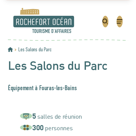
Les Salons du Parc
Accueil
Les Salons du Parc
Équipement à Fouras-les-Bains
5
salles de réunion
300
personnes