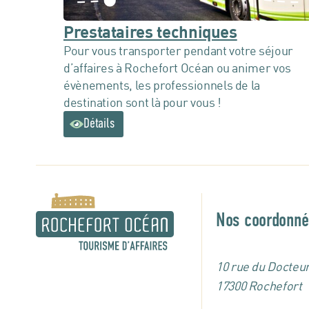
Prestataires techniques
Pour vous transporter pendant votre séjour
d’affaires à Rochefort Océan ou animer vos
évènements, les professionnels de la
destination sont là pour vous !
Détails
Nos coordonné
10 rue du Docteur
17300 Rochefort