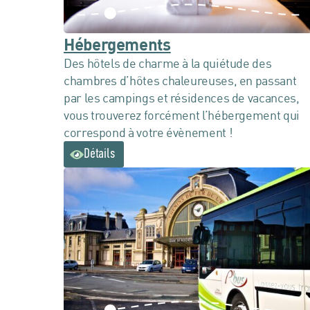
Hébergements
Des hôtels de charme à la quiétude des
chambres d’hôtes chaleureuses, en passant
par les campings et résidences de vacances,
vous trouverez forcément l’hébergement qui
correspond à votre évènement !
Détails