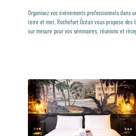
Organisez vos événements professionnels dans un
terre et mer, Rochefort Océan vous propose des l
sur mesure pour vos séminaires, réunions et réce