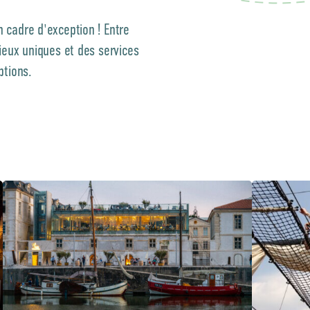
 cadre d'exception ! Entre
ieux uniques et des services
ptions.